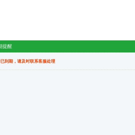
期提醒
站已到期，请及时联系客服处理